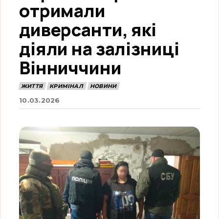
отримали
диверсанти, які
діяли на залізниці
Вінниччини
ЖИТТЯ
КРИМІНАЛ
НОВИНИ
10.03.2026