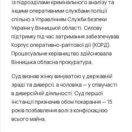
із підрозділами кримінального аналізу та
іншими оперативними службами поліції
спільно з Управлінням Служби безпеки
України у Вінницькій області. Силову
підтримку під час затримання забезпечував
Корпус оперативно-раптової дії (КОРД).
Процесуальне керівництво здійснювала
Вінницька обласна прокуратура.
Суд визнав жінку винуватою у державній
зраді та диверсії, а чоловіка — у співучасті
в диверсійній діяльності. Суд першої
інстанції призначив обом покарання — 15
років позбавлення волі з конфіскацією
всього майна.