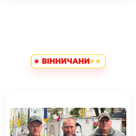
ВІННИЧАНИ