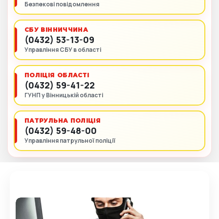
Безпекові повідомлення
СБУ ВІННИЧЧИНА
(0432) 53-13-09
Управління СБУ в області
ПОЛІЦІЯ ОБЛАСТІ
(0432) 59-41-22
ГУНП у Вінницькій області
ПАТРУЛЬНА ПОЛІЦІЯ
(0432) 59-48-00
Управління патрульної поліції