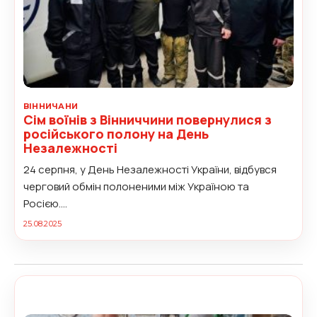
ВІННИЧАНИ
Сім воїнів з Вінниччини повернулися з
російського полону на День
Незалежності
24 серпня, у День Незалежності України, відбувся
черговий обмін полоненими між Україною та
Росією....
25.08.2025