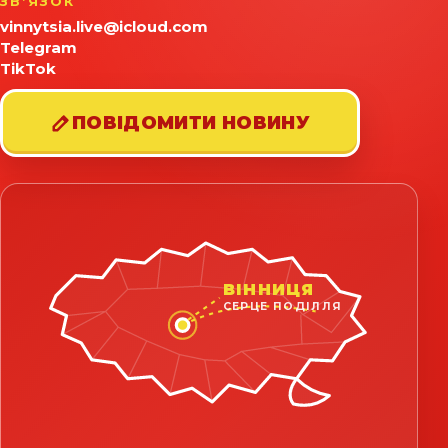
ЗВʼЯЗОК
vinnytsia.live@icloud.com
Telegram
TikTok
ПОВІДОМИТИ НОВИНУ
ВІННИЦЯ
СЕРЦЕ ПОДІЛЛЯ