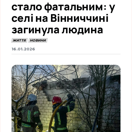
стало фатальним: у
селі на Вінниччині
загинула людина
ЖИТТЯ
НОВИНИ
16.01.2026