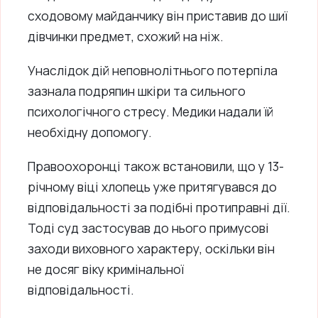
сходовому майданчику він приставив до шиї
дівчинки предмет, схожий на ніж.
Унаслідок дій неповнолітнього потерпіла
зазнала подряпин шкіри та сильного
психологічного стресу. Медики надали їй
необхідну допомогу.
Правоохоронці також встановили, що у 13-
річному віці хлопець уже притягувався до
відповідальності за подібні протиправні дії.
Тоді суд застосував до нього примусові
заходи виховного характеру, оскільки він
не досяг віку кримінальної
відповідальності.