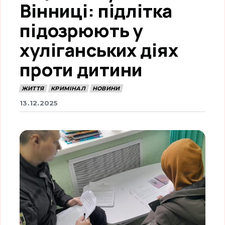
Вінниці: підлітка
підозрюють у
хуліганських діях
проти дитини
ЖИТТЯ
КРИМІНАЛ
НОВИНИ
13.12.2025