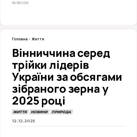
06.08.2026