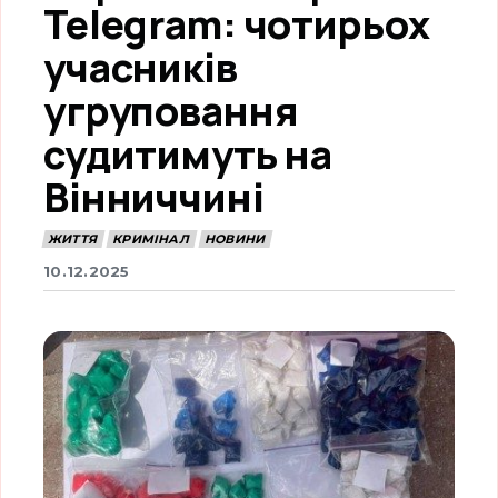
Telegram: чотирьох
учасників
угруповання
судитимуть на
Вінниччині
ЖИТТЯ
КРИМІНАЛ
НОВИНИ
10.12.2025