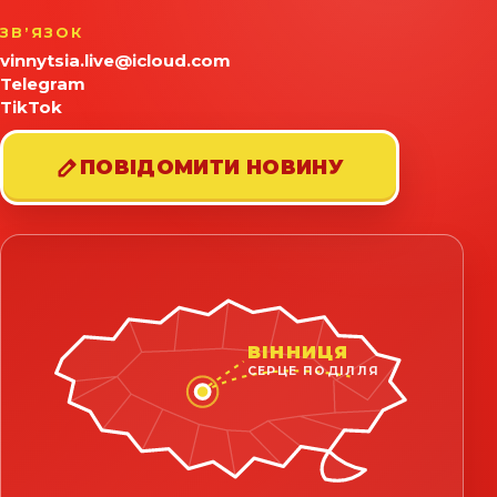
ЗВʼЯЗОК
vinnytsia.live@icloud.com
Telegram
TikTok
ПОВІДОМИТИ НОВИНУ
ВІННИЦЯ
СЕРЦЕ ПОДІЛЛЯ