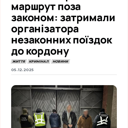
маршрут поза
законом: затримали
організатора
незаконних поїздок
до кордону
ЖИТТЯ
КРИМІНАЛ
НОВИНИ
05.12.2025