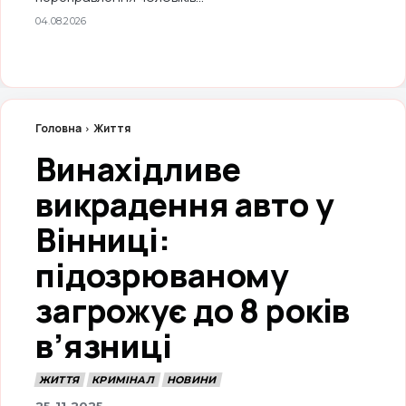
04.08.2026