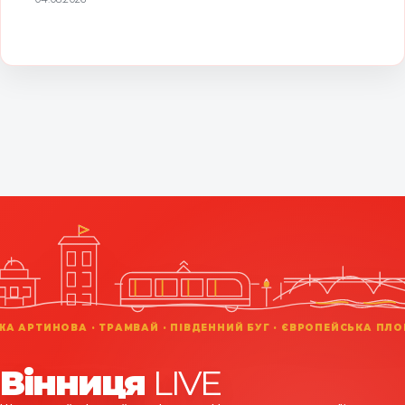
Вінниця
LIVE