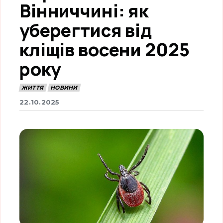
Вінниччині: як
уберегтися від
кліщів восени 2025
року
ЖИТТЯ
НОВИНИ
22.10.2025