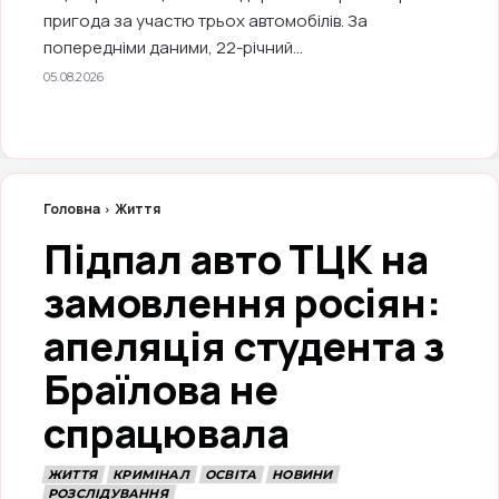
пригода за участю трьох автомобілів. За
попередніми даними, 22-річний...
05.08.2026