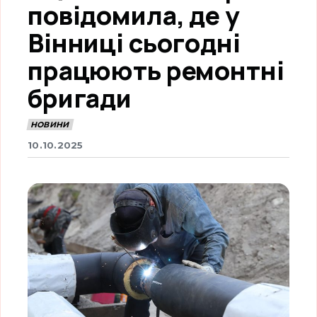
повідомила, де у
Вінниці сьогодні
працюють ремонтні
бригади
НОВИНИ
10.10.2025