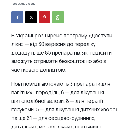
20.09.2025
В Україні розширено програму «Доступні
ліки» — від 30 вересня до переліку
додадуть ще 85 препаратів, які пацієнти
зможуть отримати безкоштовно або з
частковою доплатою.
Нові позиції включають 3 препарати для
вагітних і породіль, 6 — для лікування
щитоподібної залози, 8 — для терапії
глаукоми, 5 — для лікування дитячих хвороб
та ще 61 — для серцево-судинних,
дихальних, метаболічних, психічних і