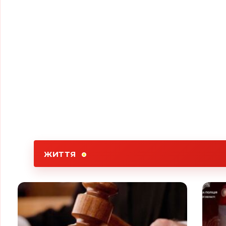
ЖИТТЯ