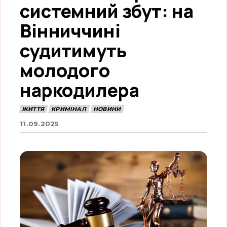
системний збут: на
Вінниччині
судитимуть
молодого
наркодилера
ЖИТТЯ
КРИМІНАЛ
НОВИНИ
11.09.2025