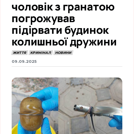
чоловік з гранатою
погрожував
підірвати будинок
колишньої дружини
ЖИТТЯ
КРИМІНАЛ
НОВИНИ
09.09.2025