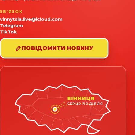
ЗВʼЯЗОК
vinnytsia.live@icloud.com
Telegram
TikTok
ПОВІДОМИТИ НОВИНУ
ВІННИЦЯ
СЕРЦЕ ПОДІЛЛЯ