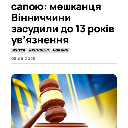
сапою: мешканця
Вінниччини
засудили до 13 років
ув’язнення
ЖИТТЯ
КРИМІНАЛ
НОВИНИ
05.08.2025