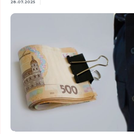
28.07.2025