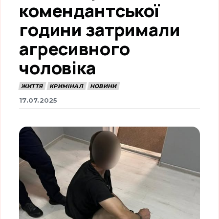
комендантської
години затримали
агресивного
чоловіка
ЖИТТЯ
КРИМІНАЛ
НОВИНИ
17.07.2025