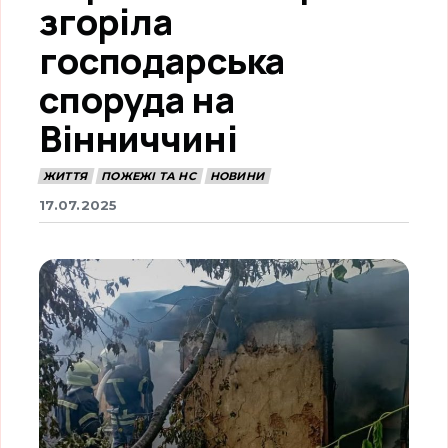
згоріла
господарська
споруда на
Вінниччині
ЖИТТЯ
ПОЖЕЖІ ТА НС
НОВИНИ
17.07.2025