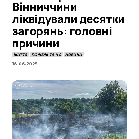
Вінниччини
ліквідували десятки
загорянь: головні
причини
ЖИТТЯ
ПОЖЕЖІ ТА НС
НОВИНИ
18.06.2025