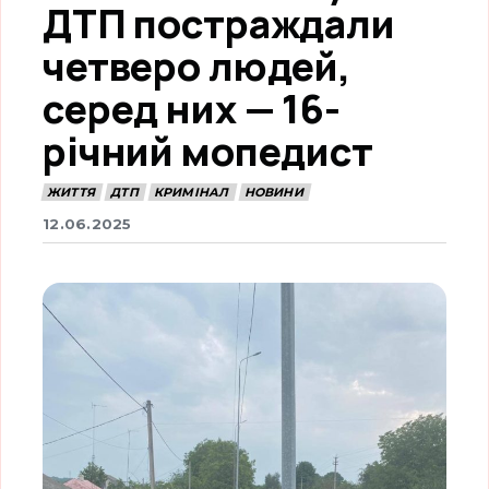
ДТП постраждали
четверо людей,
серед них — 16-
річний мопедист
ЖИТТЯ
ДТП
КРИМІНАЛ
НОВИНИ
12.06.2025