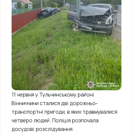
11 червня у Тульчинському районі
Вінниччини сталися дві дорожньо-
транспортні пригоди, в яких травмувалися
четверо людей. Поліція розпочала
досудові розслідування.