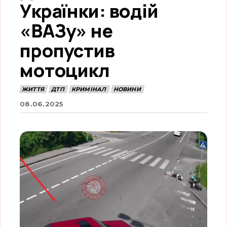
Українки: водій
«ВАЗу» не
пропустив
мотоцикл
ЖИТТЯ
ДТП
КРИМІНАЛ
НОВИНИ
08.06.2025