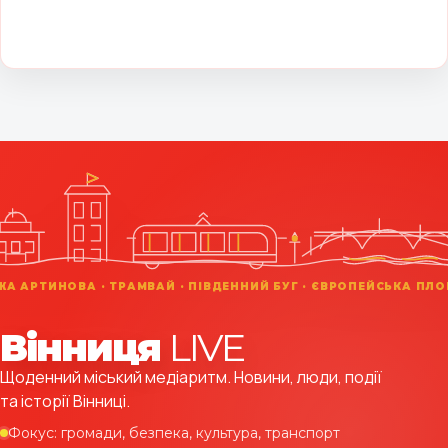
Вінниця
LIVE
Щоденний міський медіаритм. Новини, люди, події
та історії Вінниці.
Фокус: громади, безпека, культура, транспорт