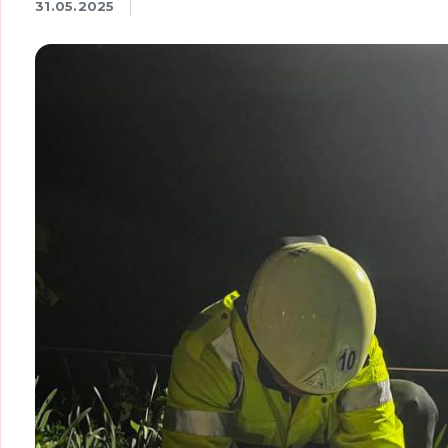
31.05.2025