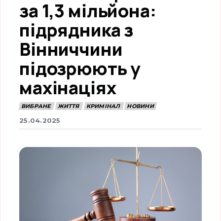
за 1,3 мільйона:
підрядника з
Вінниччини
підозрюють у
махінаціях
ВИБРАНЕ
ЖИТТЯ
КРИМІНАЛ
НОВИНИ
25.04.2025