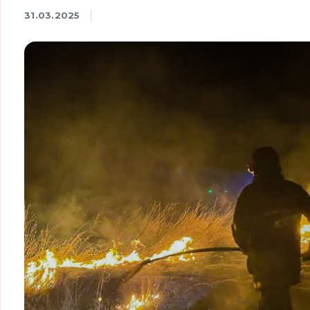
31.03.2025