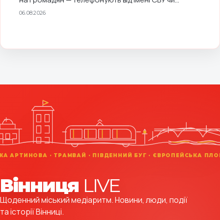
Вінниця
LIVE
Щоденний міський медіаритм. Новини, люди, події
та історії Вінниці.