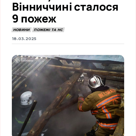
Вінниччині сталося
9 пожеж
НОВИНИ
ПОЖЕЖІ ТА НС
18.03.2025