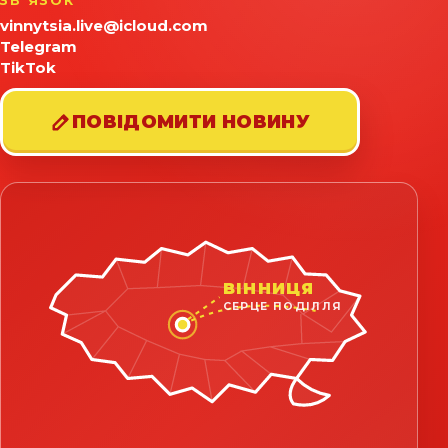
ЗВʼЯЗОК
vinnytsia.live@icloud.com
Telegram
TikTok
ПОВІДОМИТИ НОВИНУ
ВІННИЦЯ
СЕРЦЕ ПОДІЛЛЯ