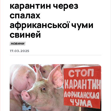
карантин через
спалах
африканської чуми
свиней
НОВИНИ
17.03.2025