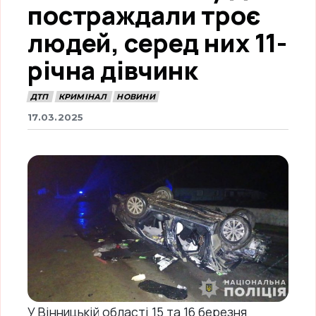
постраждали троє
людей, серед них 11-
річна дівчинк
ДТП
КРИМІНАЛ
НОВИНИ
17.03.2025
У Вінницькій області 15 та 16 березня