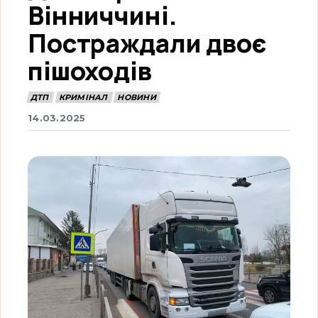
Вінниччині.
Постраждали двоє
пішоходів
ДТП
КРИМІНАЛ
НОВИНИ
14.03.2025