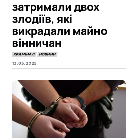
затримали двох
злодіїв, які
викрадали майно
вінничан
КРИМІНАЛ
НОВИНИ
13.03.2025