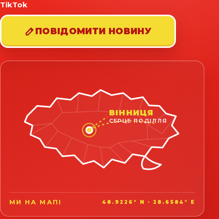
TikTok
ПОВІДОМИТИ НОВИНУ
ВІННИЦЯ
СЕРЦЕ ПОДІЛЛЯ
МИ НА МАПІ
48.9226° N · 28.6584° E