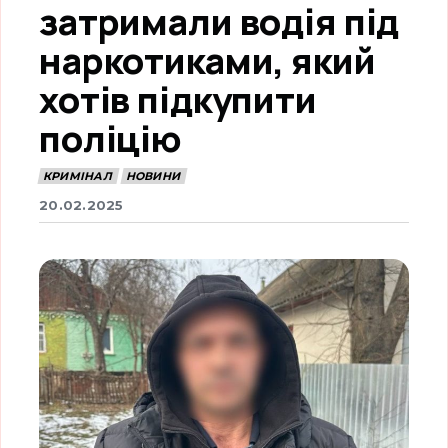
затримали водія під
наркотиками, який
хотів підкупити
поліцію
КРИМІНАЛ
НОВИНИ
20.02.2025