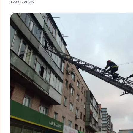
17.02.2025