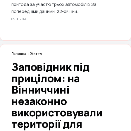
пригода за участю трьох автомобілів. За
попередніми даними, 22-річний...
05.08.2026