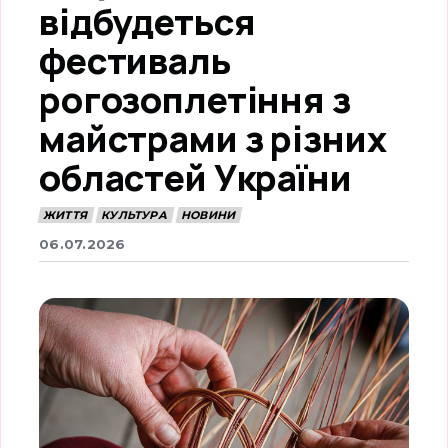
відбудеться
фестиваль
рогозоплетіння з
майстрами з різних
областей України
ЖИТТЯ
КУЛЬТУРА
НОВИНИ
06.07.2026