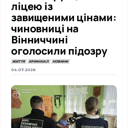
ліцею із
завищеними цінами:
чиновниці на
Вінниччині
оголосили підозру
ЖИТТЯ
КРИМІНАЛ
НОВИНИ
04.07.2026