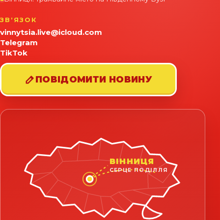
ЗВʼЯЗОК
vinnytsia.live@icloud.com
Telegram
TikTok
ПОВІДОМИТИ НОВИНУ
ВІННИЦЯ
СЕРЦЕ ПОДІЛЛЯ