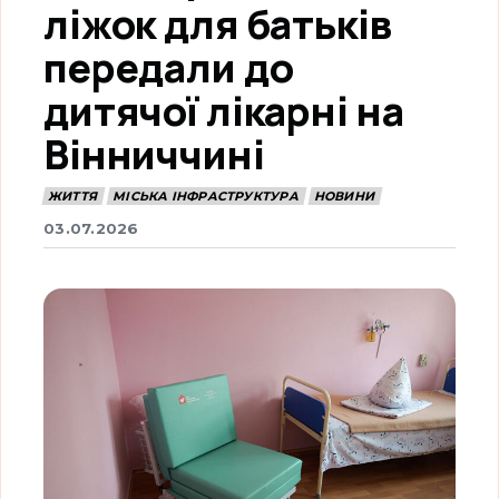
ліжок для батьків
передали до
дитячої лікарні на
Вінниччині
ЖИТТЯ
МІСЬКА ІНФРАСТРУКТУРА
НОВИНИ
03.07.2026