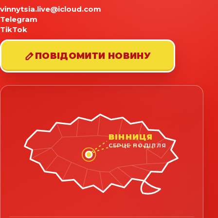
vinnytsia.live@icloud.com
Telegram
TikTok
ПОВІДОМИТИ НОВИНУ
ВІННИЦЯ
СЕРЦЕ ПОДІЛЛЯ