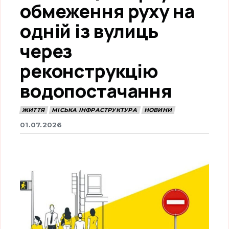
обмеження руху на
одній із вулиць
через
реконструкцію
водопостачання
ЖИТТЯ
МІСЬКА ІНФРАСТРУКТУРА
НОВИНИ
01.07.2026