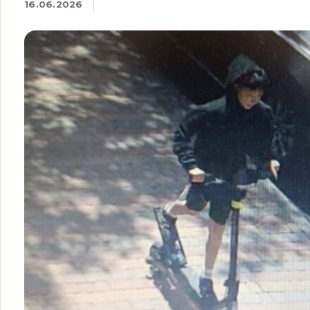
16.06.2026