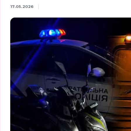
17.05.2026