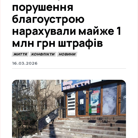
порушення
благоустрою
нарахували майже 1
млн грн штрафів
ЖИТТЯ
КОНФЛІКТИ
НОВИНИ
16.03.2026