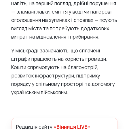
навіть, на перший погляд, дрібні порушення
— зламані лавки, сміття у воді чи паперові
оголошення на зупинках і стовпах — псують
вигляд міста та потребують додаткових
витрат на відновлення і прибирання.
У міськраді зазначають, що сплачені
штрафи працюють на користь громади.
Кошти спрямовують на благоустрій,
розвиток інфраструктури, підтримку
порядку у спільному просторі та допомогу
українським військовим.
Редакція сайту
«Вінниця LIVE»