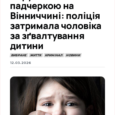
падчеркою на
Вінниччині: поліція
затримала чоловіка
за зґвалтування
дитини
ВИБРАНЕ
ЖИТТЯ
КРИМІНАЛ
НОВИНИ
12.03.2026