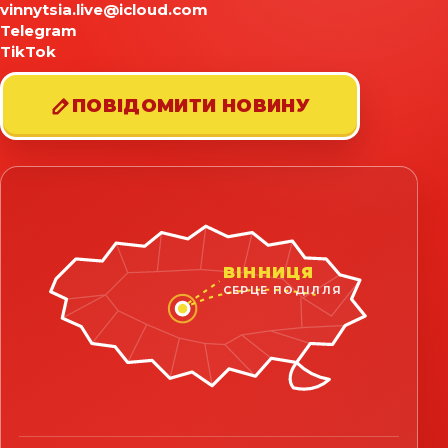
vinnytsia.live@icloud.com
Telegram
TikTok
ПОВІДОМИТИ НОВИНУ
ВІННИЦЯ
СЕРЦЕ ПОДІЛЛЯ