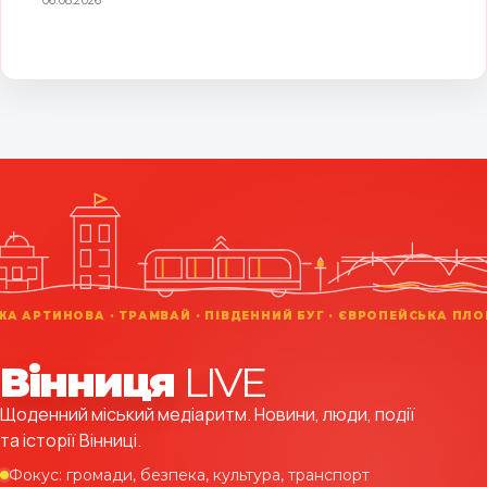
Вінниця
LIVE
Щоденний міський медіаритм. Новини, люди, події
та історії Вінниці.
Фокус: громади, безпека, культура, транспорт