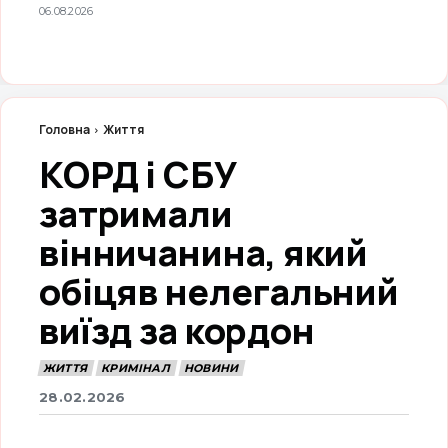
06.08.2026