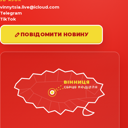
vinnytsia.live@icloud.com
Telegram
TikTok
ПОВІДОМИТИ НОВИНУ
ВІННИЦЯ
СЕРЦЕ ПОДІЛЛЯ