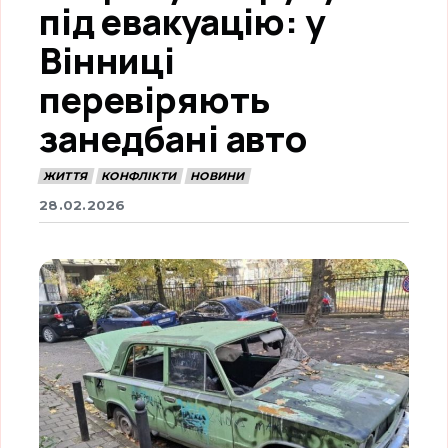
під евакуацію: у
Вінниці
перевіряють
занедбані авто
ЖИТТЯ
КОНФЛІКТИ
НОВИНИ
28.02.2026