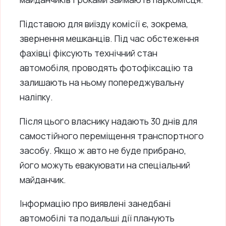
Підставою для виїзду комісії є, зокрема,
звернення мешканців. Під час обстеження
фахівці фіксують технічний стан
автомобіля, проводять фотофіксацію та
залишають на ньому попереджувальну
наліпку.
Після цього власнику надають 30 днів для
самостійного переміщення транспортного
засобу. Якщо ж авто не буде прибрано,
його можуть евакуювати на спеціальний
майданчик.
Інформацію про виявлені занедбані
автомобілі та подальші дії планують