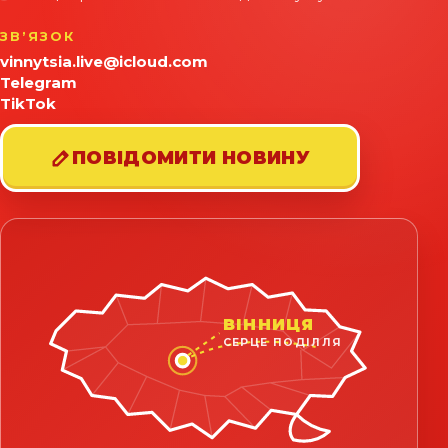
ЗВʼЯЗОК
vinnytsia.live@icloud.com
Telegram
TikTok
ПОВІДОМИТИ НОВИНУ
ВІННИЦЯ
СЕРЦЕ ПОДІЛЛЯ