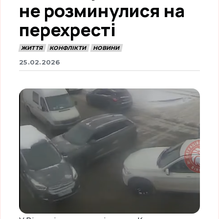
не розминулися на
перехресті
ЖИТТЯ
КОНФЛІКТИ
НОВИНИ
25.02.2026