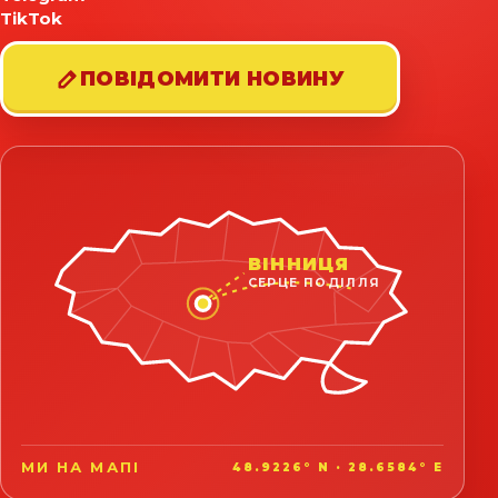
TikTok
ПОВІДОМИТИ НОВИНУ
ВІННИЦЯ
СЕРЦЕ ПОДІЛЛЯ
МИ НА МАПІ
48.9226° N · 28.6584° E