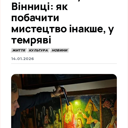
Вінниці: як
побачити
мистецтво інакше, у
темряві
ЖИТТЯ
КУЛЬТУРА
НОВИНИ
14.01.2026