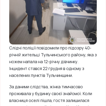
Слідчі поліції повідомили про підозру 40-
річній жительці Тульчинського району, яка з
ножем напала на 12-річну дівчинку.
Інцидент стався 22 грудня в одному з
населених пунктів Тульчинщини.
За даними слідства, жінка тимчасово
проживала у будинку своєї знайомої. Коли
власниця оселі пішла, гостя залишилася