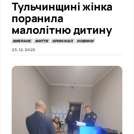
Тульчинщині жінка
поранила
малолітню дитину
ВИБРАНЕ
ЖИТТЯ
КРИМІНАЛ
НОВИНИ
23.12.2025