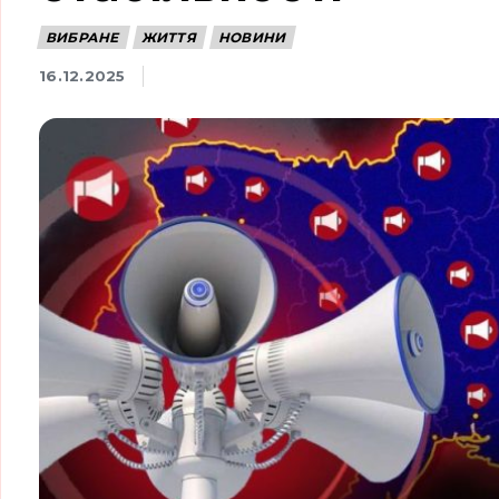
ВИБРАНЕ
ЖИТТЯ
НОВИНИ
16.12.2025