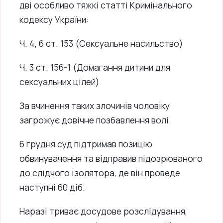
дві особливо тяжкі статті Кримінального
кодексу України:
Ч. 4, 6 ст. 153 (Сексуальне насильство)
Ч. 3 ст. 156-1 (Домагання дитини для
сексуальних цілей)
За вчинення таких злочинів чоловіку
загрожує довічне позбавлення волі.
6 грудня суд підтримав позицію
обвинувачення та відправив підозрюваного
до слідчого ізолятора, де він проведе
наступні 60 діб.
Наразі триває досудове розслідування,