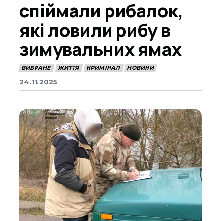
спіймали рибалок,
які ловили рибу в
зимувальних ямах
ВИБРАНЕ
ЖИТТЯ
КРИМІНАЛ
НОВИНИ
24.11.2025